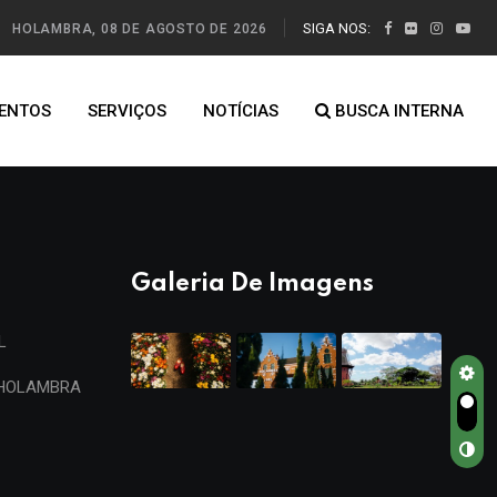
SIGA NOS:
HOLAMBRA, 08 DE AGOSTO DE 2026
ENTOS
SERVIÇOS
NOTÍCIAS
BUSCA INTERNA
Galeria De Imagens
L
 HOLAMBRA