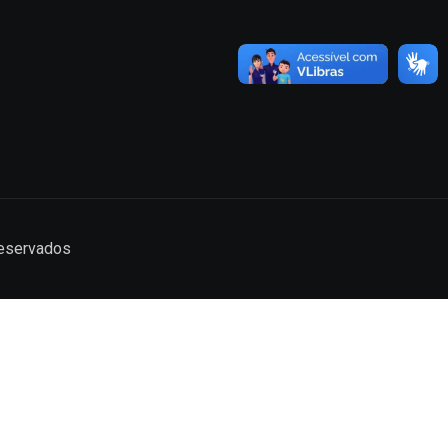
reservados