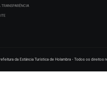
A TRANSPARÊNCIA
ITE
efeitura da Estância Turística de Holambra - Todos os direitos 