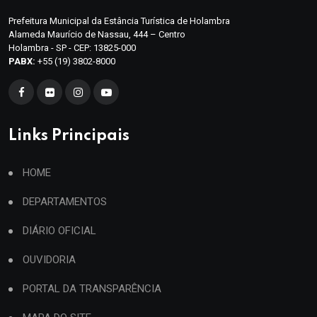
Prefeitura Municipal da Estância Turística de Holambra
Alameda Maurício de Nassau, 444 – Centro
Holambra - SP - CEP: 13825-000
PABX:
+55 (19) 3802-8000
Links Principais
HOME
DEPARTAMENTOS
DIÁRIO OFICIAL
OUVIDORIA
PORTAL DA TRANSPARÊNCIA