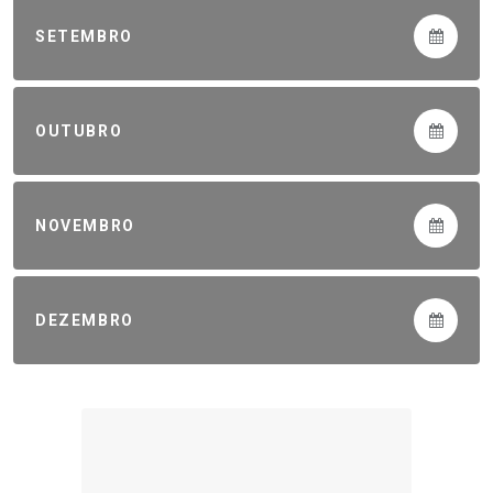
SETEMBRO
OUTUBRO
NOVEMBRO
DEZEMBRO