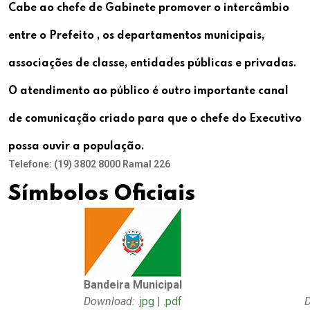
Cabe ao chefe de Gabinete promover o intercâmbio
entre o Prefeito , os departamentos municipais,
associações de classe, entidades públicas e privadas.
O atendimento ao público é outro importante canal
de comunicação criado para que o chefe do Executivo
possa ouvir a população.
Telefone: (19) 3802 8000 Ramal 226
Símbolos Oficiais
Bandeira Municipal
Download:
.jpg
|
.pdf