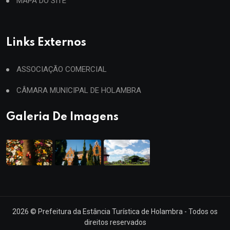
MAPA DO SITE
Links Externos
ASSOCIAÇÃO COMERCIAL
CÂMARA MUNICIPAL DE HOLAMBRA
Galeria De Imagens
2026
© Prefeitura da Estância Turística de Holambra - Todos os
direitos reservados