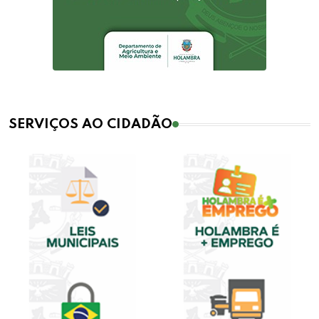
SERVIÇOS AO CIDADÃO