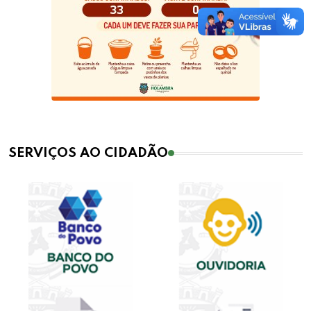
SERVIÇOS AO CIDADÃO