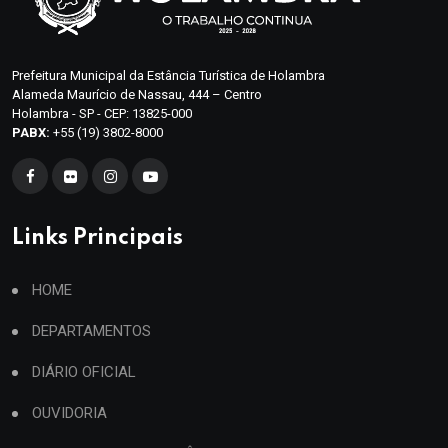
Prefeitura Municipal da Estância Turística de Holambra
Alameda Maurício de Nassau, 444 – Centro
Holambra - SP - CEP: 13825-000
PABX:
+55 (19) 3802-8000
Links Principais
HOME
DEPARTAMENTOS
DIÁRIO OFICIAL
OUVIDORIA