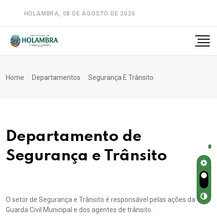
HOLAMBRA, 08 DE AGOSTO DE 2026
A-
A
A+
Home
Departamentos
Segurança E Trânsito
Departamento de
Segurança e Trânsito
O setor de Segurança e Trânsito é responsável pelas ações da
Guarda Civil Municipal e dos agentes de trânsito.