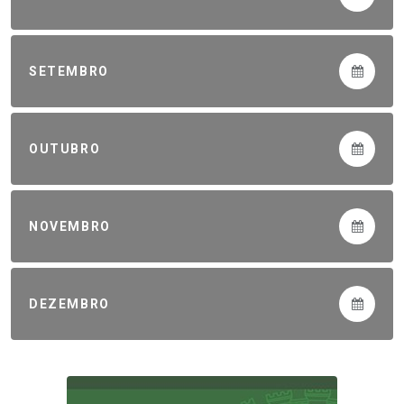
SETEMBRO
OUTUBRO
NOVEMBRO
DEZEMBRO