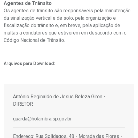
Agentes de Trânsito
Os agentes de trânsito são responsáveis pela manutenção
da sinalização vertical e de solo, pela organização e
fiscalização do trânsito e, em breve, pela aplicação de
multas a condutores que estiverem em desacordo com o
Código Nacional de Trânsito.
Arquivos para Download:
Antônio Reginaldo de Jesus Beleza Giron -
DIRETOR
guarda@holambra.sp.gov.br
Endereço: Rua Solidagos, 48 - Morada das Flores -