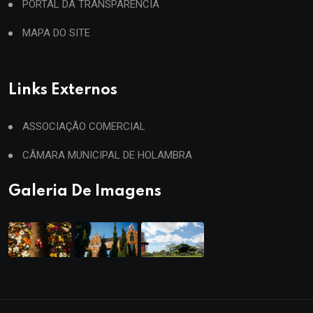
PORTAL DA TRANSPARÊNCIA
MAPA DO SITE
Links Externos
ASSOCIAÇÃO COMERCIAL
CÂMARA MUNICIPAL DE HOLAMBRA
Galeria De Imagens