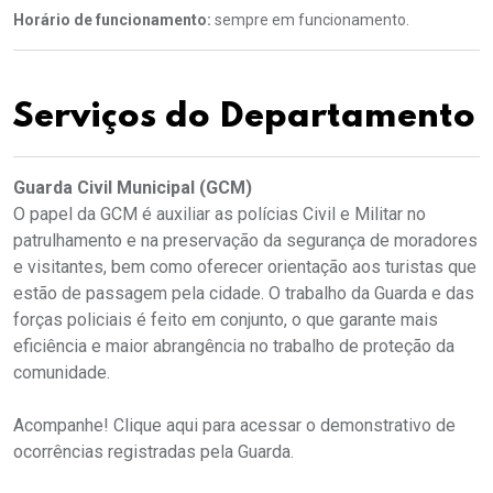
Horário de funcionamento:
sempre em funcionamento.
Serviços do Departamento
Guarda Civil Municipal (GCM)
O papel da GCM é auxiliar as polícias Civil e Militar no
patrulhamento e na preservação da segurança de moradores
e visitantes, bem como oferecer orientação aos turistas que
estão de passagem pela cidade. O trabalho da Guarda e das
forças policiais é feito em conjunto, o que garante mais
eficiência e maior abrangência no trabalho de proteção da
comunidade.
Acompanhe! Clique aqui para acessar o demonstrativo de
ocorrências registradas pela Guarda.