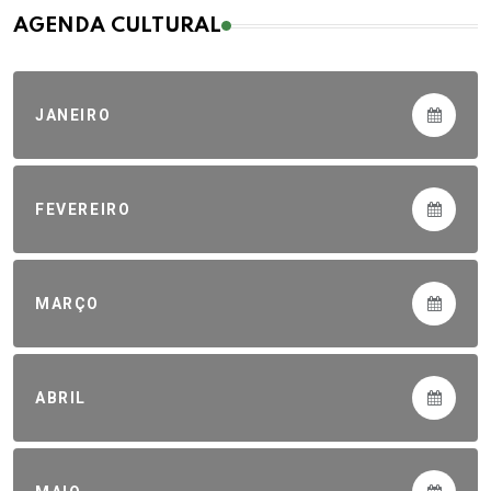
AGENDA CULTURAL
JANEIRO
FEVEREIRO
MARÇO
ABRIL