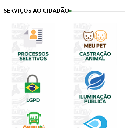
SERVIÇOS AO CIDADÃO