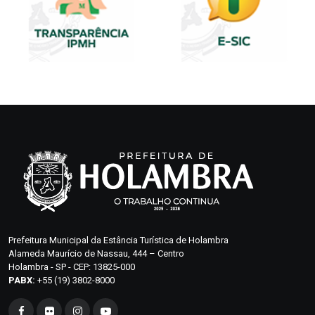
Prefeitura Municipal da Estância Turística de Holambra
Alameda Maurício de Nassau, 444 – Centro
Holambra - SP - CEP: 13825-000
PABX:
+55 (19) 3802-8000