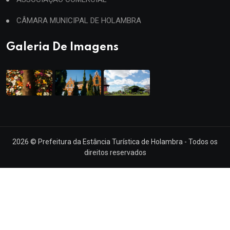
CÂMARA MUNICIPAL DE HOLAMBRA
Galeria De Imagens
2026
© Prefeitura da Estância Turística de Holambra - Todos os
direitos reservados