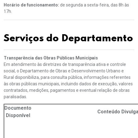
Horário de funcionamento:
de segunda a sexta-feira, das 8h às
17h.
Serviços do Departamento
Transparência das Obras Públicas Municipais
Em atendimento às diretrizes de transparência ativa e controle
social, o Departamento de Obras e Desenvolvimento Urbano e
Rural disponibiliza, para consulta pública, informações referentes
às obras públicas municipais, incluindo dados de execução, valores
contratados, medições, pagamentos e eventual relação de obras
paralisadas.
Documento
Conteúdo Divulg
Disponível