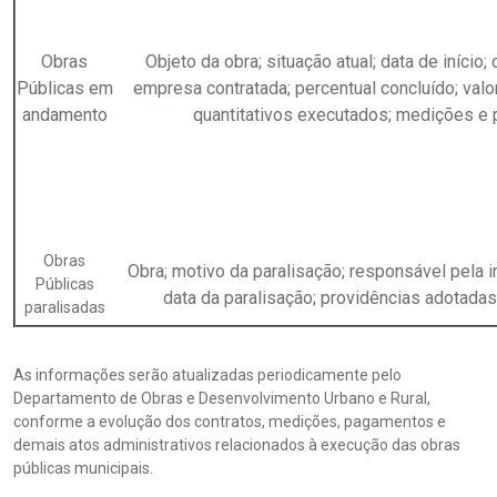
Obras
Objeto da obra; situação atual; data de início;
Públicas em
empresa contratada; percentual concluído; valo
andamento
quantitativos executados; medições e
Obras
Obra; motivo da paralisação; responsável pela 
Públicas
data da paralisação; providências adotadas; 
paralisadas
As informações serão atualizadas periodicamente pelo
Departamento de Obras e Desenvolvimento Urbano e Rural,
conforme a evolução dos contratos, medições, pagamentos e
demais atos administrativos relacionados à execução das obras
públicas municipais.