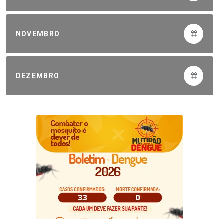
NOVEMBRO
DEZEMBRO