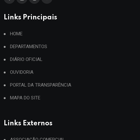
Links Principais
HOME
DEPARTAMENTOS
DIÁRIO OFICIAL
OUVIDORIA
PORTAL DA TRANSPARÊNCIA
MAPA DO SITE
Links Externos
ASSOCIAÇÃO COMERCIAL