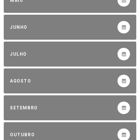
MAIO
JUNHO
JULHO
AGOSTO
SETEMBRO
OUTUBRO