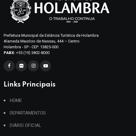
Prefeitura Municipal da Estância Turística de Holambra
Alameda Maurício de Nassau, 444 – Centro
Holambra - SP - CEP: 13825-000
PABX:
+55 (19) 3802-8000
Links Principais
HOME
DEPARTAMENTOS
DIÁRIO OFICIAL