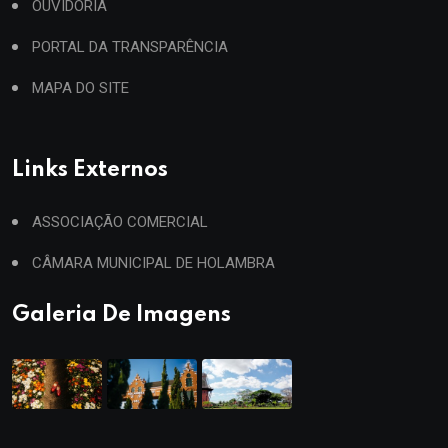
OUVIDORIA
PORTAL DA TRANSPARÊNCIA
MAPA DO SITE
Links Externos
ASSOCIAÇÃO COMERCIAL
CÂMARA MUNICIPAL DE HOLAMBRA
Galeria De Imagens