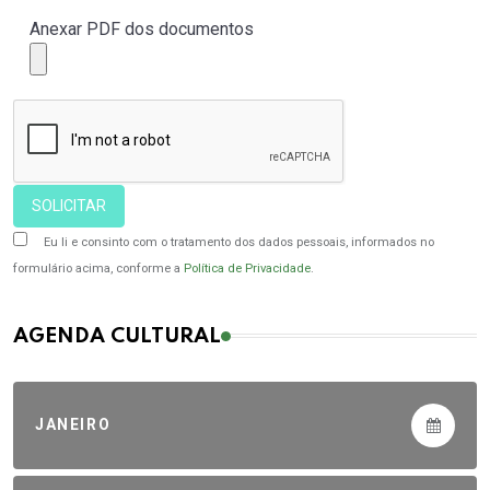
Anexar PDF dos documentos
SOLICITAR
Eu li e consinto com o tratamento dos dados pessoais, informados no
formulário acima, conforme a
Política de Privacidade
.
AGENDA CULTURAL
JANEIRO