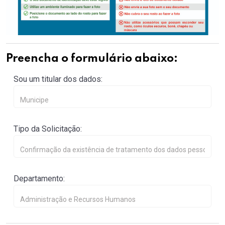
Preencha o formulário abaixo:
Sou um titular dos dados:
Tipo da Solicitação:
Departamento: