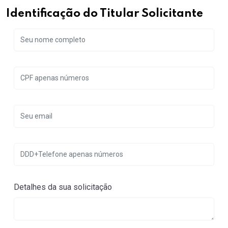
Identificação do Titular Solicitante
Detalhes da sua solicitação