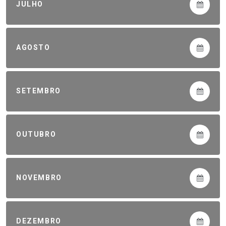
JULHO
AGOSTO
SETEMBRO
OUTUBRO
NOVEMBRO
DEZEMBRO