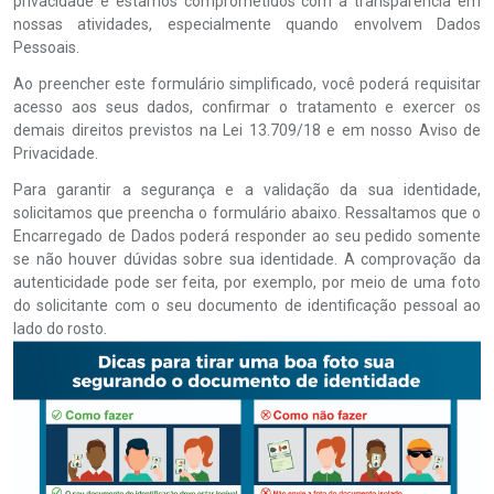
privacidade e estamos comprometidos com a transparência em
nossas atividades, especialmente quando envolvem Dados
Pessoais.
Ao preencher este formulário simplificado, você poderá requisitar
acesso aos seus dados, confirmar o tratamento e exercer os
demais direitos previstos na Lei 13.709/18 e em nosso Aviso de
Privacidade.
Para garantir a segurança e a validação da sua identidade,
solicitamos que preencha o formulário abaixo. Ressaltamos que o
Encarregado de Dados poderá responder ao seu pedido somente
se não houver dúvidas sobre sua identidade. A comprovação da
autenticidade pode ser feita, por exemplo, por meio de uma foto
do solicitante com o seu documento de identificação pessoal ao
lado do rosto.