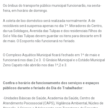
Os ônibus do transporte público municipal funcionarão, na sexta-
feira, em horário de domingo.
A coleta de lixo doméstico será realizada normalmente. A de
recicláveis será suspensa apenas no dia 1º. Moradores do Centro,
da rua Solidagos, Avenida das Tulipas e dos residenciais Filhos do
Sol e Vila das Tulipas devem guardar os itens para descarte em 8
de maio. O Ecoponto não funcionará no feriado.
O Complexo Aquático Municipal ficará fechado em 1º de maio e
funcionará nos dias 2 e 3. O Ginásio Municipal e o Estádio Municipal
Zeno Capato não abrirão nos dias 1º,2 e 3.
Confira o horário de funcionamento dos serviços e espaços
públicos durante o feriado do Dia do Trabalhador:
-Unidades Básicas de Saúde, Academia da Saúde, Centro de
Atendimento Psicossocial (CAPS), Vigilância Ambiental, Núcleo de