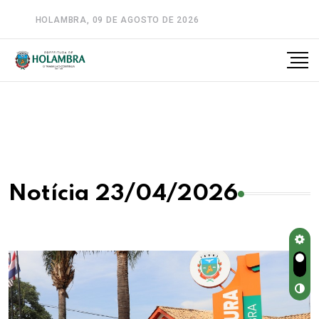
HOLAMBRA, 09 DE AGOSTO DE 2026
A-
A
A+
Notícia 23/04/2026