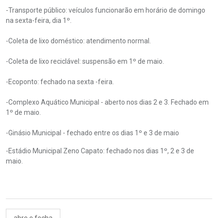
-Transporte público: veículos funcionarão em horário de domingo
na sexta-feira, dia 1º.
-Coleta de lixo doméstico: atendimento normal.
-Coleta de lixo reciclável: suspensão em 1º de maio.
-Ecoponto: fechado na sexta -feira.
-Complexo Aquático Municipal - aberto nos dias 2 e 3. Fechado em
1º de maio.
-Ginásio Municipal - fechado entre os dias 1º e 3 de maio
-Estádio Municipal Zeno Capato: fechado nos dias 1º, 2 e 3 de
maio.