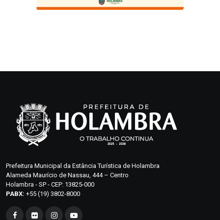
Prefeitura Municipal da Estância Turística de Holambra
Alameda Maurício de Nassau, 444 – Centro
Holambra - SP - CEP: 13825-000
PABX:
+55 (19) 3802-8000