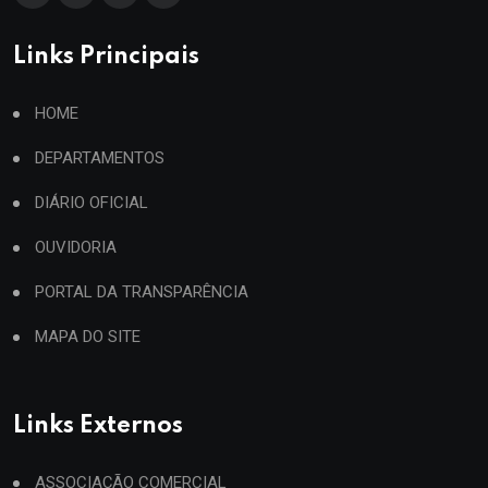
Links Principais
HOME
DEPARTAMENTOS
DIÁRIO OFICIAL
OUVIDORIA
PORTAL DA TRANSPARÊNCIA
MAPA DO SITE
Links Externos
ASSOCIAÇÃO COMERCIAL