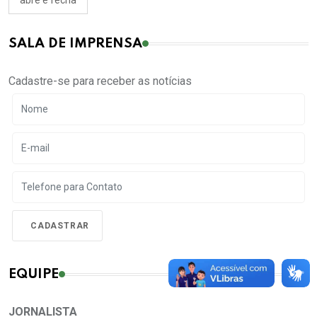
abre e fecha
SALA DE IMPRENSA
Cadastre-se para receber as notícias
EQUIPE
JORNALISTA