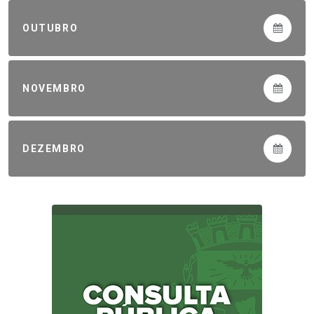
OUTUBRO
NOVEMBRO
DEZEMBRO