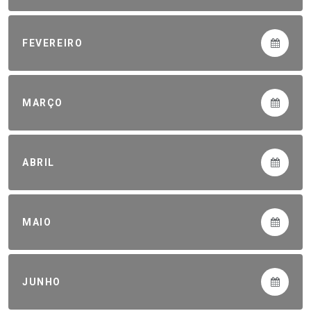
FEVEREIRO
MARÇO
ABRIL
MAIO
JUNHO