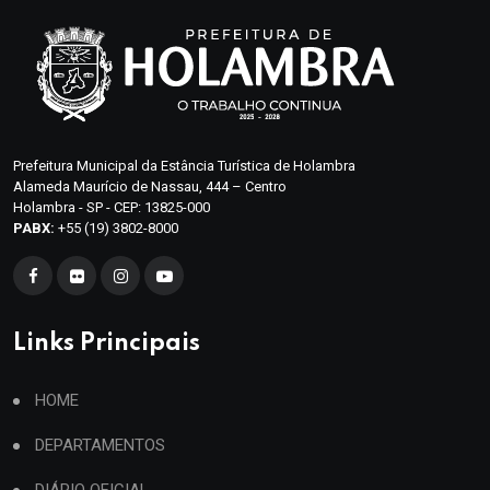
Prefeitura Municipal da Estância Turística de Holambra
Alameda Maurício de Nassau, 444 – Centro
Holambra - SP - CEP: 13825-000
PABX:
+55 (19) 3802-8000
Links Principais
HOME
DEPARTAMENTOS