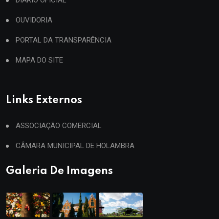
DIÁRIO OFICIAL
OUVIDORIA
PORTAL DA TRANSPARÊNCIA
MAPA DO SITE
Links Externos
ASSOCIAÇÃO COMERCIAL
CÂMARA MUNICIPAL DE HOLAMBRA
Galeria De Imagens