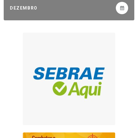
DEZEMBRO