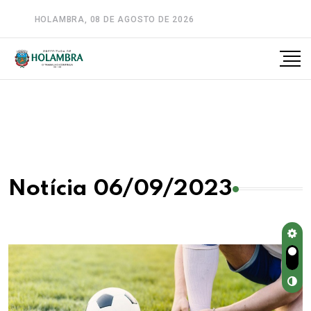
HOLAMBRA, 08 DE AGOSTO DE 2026
A-
A
A+
Notícia 06/09/2023