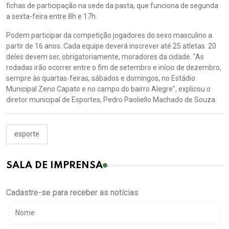
fichas de participação na sede da pasta, que funciona de segunda
a sexta-feira entre 8h e 17h.
Podem participar da competição jogadores do sexo masculino a
partir de 16 anos. Cada equipe deverá inscrever até 25 atletas. 20
deles devem ser, obrigatoriamente, moradores da cidade. "As
rodadas irão ocorrer entre o fim de setembro e início de dezembro,
sempre às quartas-feiras, sábados e domingos, no Estádio
Municipal Zeno Capato e no campo do bairro Alegre", explicou o
diretor municipal de Esportes, Pedro Paoliello Machado de Souza.
esporte
SALA DE IMPRENSA
Cadastre-se para receber as notícias