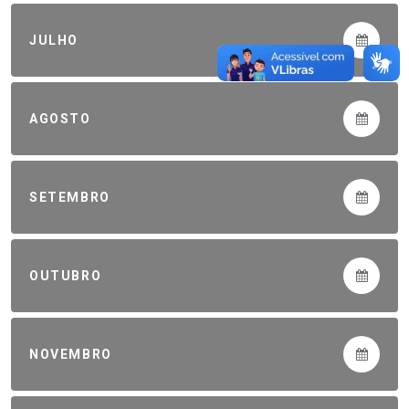
JULHO
AGOSTO
SETEMBRO
OUTUBRO
NOVEMBRO