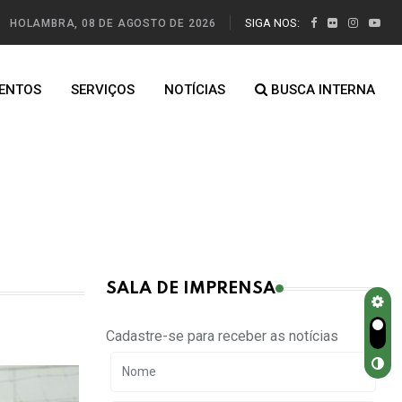
SIGA NOS:
HOLAMBRA, 08 DE AGOSTO DE 2026
ENTOS
SERVIÇOS
NOTÍCIAS
BUSCA INTERNA
SALA DE IMPRENSA
Cadastre-se para receber as notícias