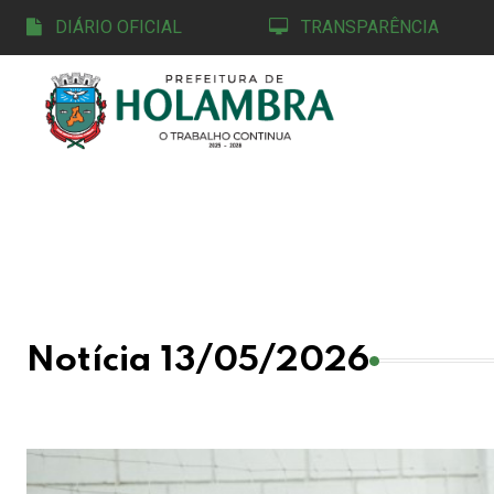
DIÁRIO OFICIAL
TRANSPARÊNCIA
Notícia 13/05/2026