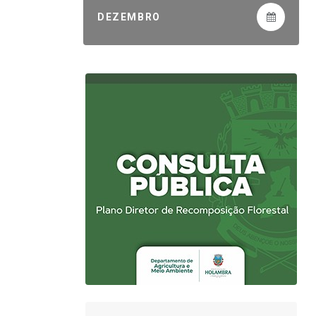
DEZEMBRO