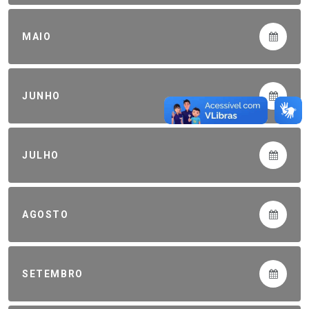
MAIO
JUNHO
JULHO
AGOSTO
SETEMBRO