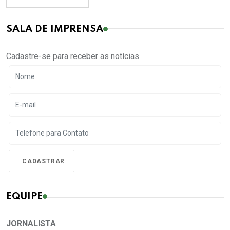
SALA DE IMPRENSA
Cadastre-se para receber as notícias
EQUIPE
JORNALISTA