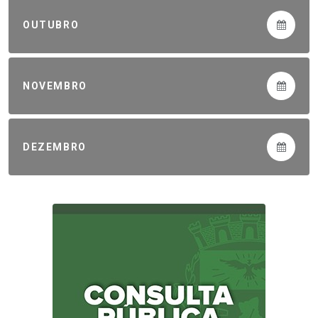
OUTUBRO
NOVEMBRO
DEZEMBRO