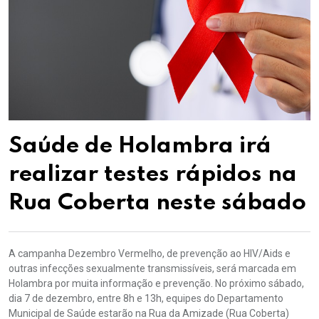
Saúde de Holambra irá
realizar testes rápidos na
Rua Coberta neste sábado
A campanha Dezembro Vermelho, de prevenção ao HIV/Aids e
outras infecções sexualmente transmissíveis, será marcada em
Holambra por muita informação e prevenção. No próximo sábado,
dia 7 de dezembro, entre 8h e 13h, equipes do Departamento
Municipal de Saúde estarão na Rua da Amizade (Rua Coberta)