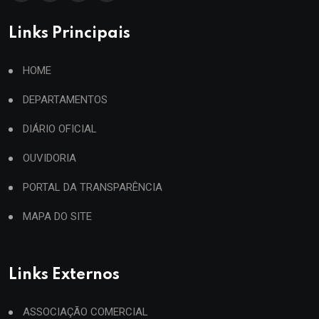
Links Principais
HOME
DEPARTAMENTOS
DIÁRIO OFICIAL
OUVIDORIA
PORTAL DA TRANSPARÊNCIA
MAPA DO SITE
Links Externos
ASSOCIAÇÃO COMERCIAL