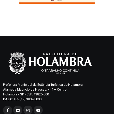
Prefeitura Municipal da Estância Turística de Holambra
Alameda Maurício de Nassau, 444 – Centro
Holambra - SP - CEP: 13825-000
PABX:
+55 (19) 3802-8000