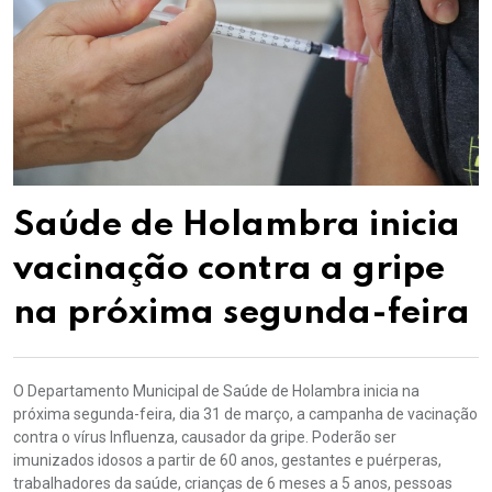
Saúde de Holambra inicia
vacinação contra a gripe
na próxima segunda-feira
O Departamento Municipal de Saúde de Holambra inicia na
próxima segunda-feira, dia 31 de março, a campanha de vacinação
contra o vírus Influenza, causador da gripe. Poderão ser
imunizados idosos a partir de 60 anos, gestantes e puérperas,
trabalhadores da saúde, crianças de 6 meses a 5 anos, pessoas