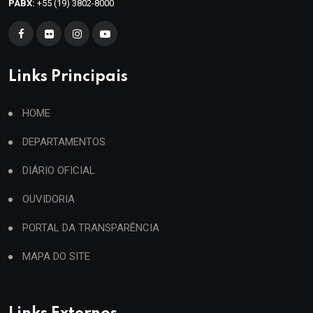
PABX:
+55 (19) 3802-8000
Links Principais
HOME
DEPARTAMENTOS
DIÁRIO OFICIAL
OUVIDORIA
PORTAL DA TRANSPARÊNCIA
MAPA DO SITE