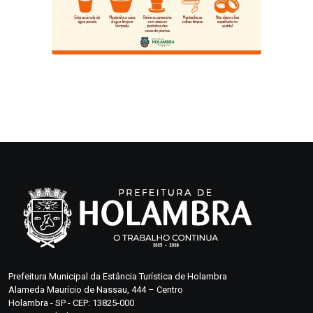
Prefeitura Municipal da Estância Turística de Holambra
Alameda Maurício de Nassau, 444 – Centro
Holambra - SP - CEP: 13825-000