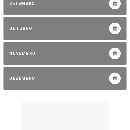
SETEMBRO
OUTUBRO
NOVEMBRO
DEZEMBRO