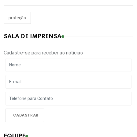
proteção
SALA DE IMPRENSA
Cadastre-se para receber as notícias
EQUIPE