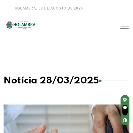
HOLAMBRA, 08 DE AGOSTO DE 2026
A-
A
A+
Notícia 28/03/2025