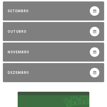
SETEMBRO
OUTUBRO
NOVEMBRO
DEZEMBRO