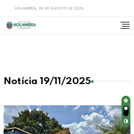
HOLAMBRA, 08 DE AGOSTO DE 2026
A-
A
A+
Notícia 19/11/2025