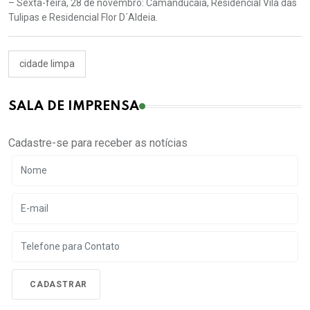
– Sexta-feira, 28 de novembro: Camanducaia, Residencial Vila das
Tulipas e Residencial Flor D´Aldeia.
cidade limpa
SALA DE IMPRENSA
Cadastre-se para receber as notícias