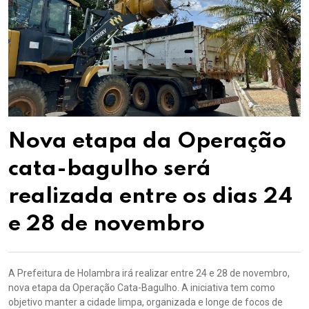
Nova etapa da Operação
cata-bagulho será
realizada entre os dias 24
e 28 de novembro
A Prefeitura de Holambra irá realizar entre 24 e 28 de novembro,
nova etapa da Operação Cata-Bagulho. A iniciativa tem como
objetivo manter a cidade limpa, organizada e longe de focos de