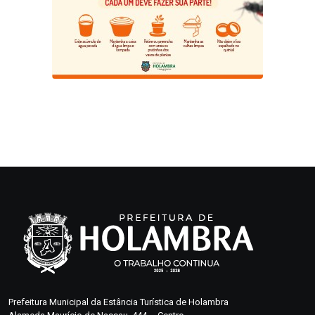
Prefeitura Municipal da Estância Turística de Holambra