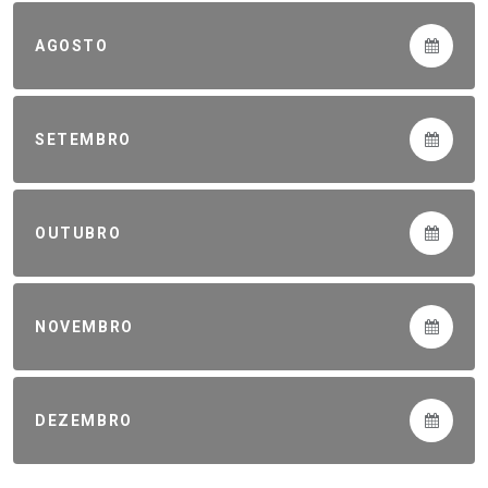
AGOSTO
SETEMBRO
OUTUBRO
NOVEMBRO
DEZEMBRO