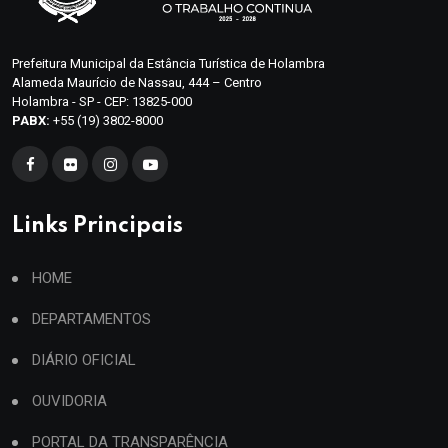
Prefeitura Municipal da Estância Turística de Holambra
Alameda Maurício de Nassau, 444 – Centro
Holambra - SP - CEP: 13825-000
PABX:
+55 (19) 3802-8000
Links Principais
HOME
DEPARTAMENTOS
DIÁRIO OFICIAL
OUVIDORIA
PORTAL DA TRANSPARÊNCIA