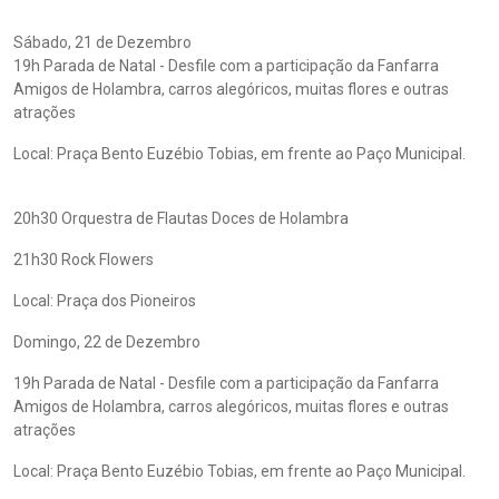
Sábado, 21 de Dezembro
19h Parada de Natal - Desfile com a participação da Fanfarra
Amigos de Holambra, carros alegóricos, muitas flores e outras
atrações
Local: Praça Bento Euzébio Tobias, em frente ao Paço Municipal.
20h30 Orquestra de Flautas Doces de Holambra
21h30 Rock Flowers
Local: Praça dos Pioneiros
Domingo, 22 de Dezembro
19h Parada de Natal - Desfile com a participação da Fanfarra
Amigos de Holambra, carros alegóricos, muitas flores e outras
atrações
Local: Praça Bento Euzébio Tobias, em frente ao Paço Municipal.