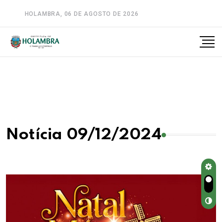
HOLAMBRA, 06 DE AGOSTO DE 2026
A-
A
A+
Notícia 09/12/2024