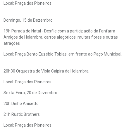
Local: Praça dos Pioneiros
Domingo, 15 de Dezembro
19h Parada de Natal - Desfile com a participação da Fanfarra
Amigos de Holambra, carros alegóricos, muitas flores e outras
atrações
Local: Praça Bento Euzébio Tobias, em frente ao Paço Municipal.
20h30 Orquestra de Viola Caipira de Holambra
Local: Praça dos Pioneiros
Sexta-Feira, 20 de Dezembro
20h Dinho Anicetto
21h Rustic Brothers
Local: Praça dos Pioneiros