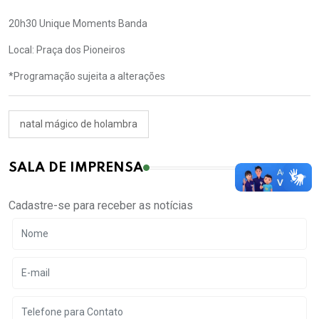
20h30 Unique Moments Banda
Local: Praça dos Pioneiros
*Programação sujeita a alterações
natal mágico de holambra
SALA DE IMPRENSA
Cadastre-se para receber as notícias