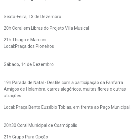
Sexta-Feira, 13 de Dezembro
20h Coral em Libras do Projeto Villa Musical
21h Thiago e Marconi
Local:Praça dos Pioneiros
Sábado, 14 de Dezembro
19h Parada de Natal - Desfile com a participação da Fanfarra
Amigos de Holambra, carros alegóricos, muitas flores e outras
atrações
Local: Praça Bento Euzébio Tobias, em frente ao Paço Municipal.
20h30 Coral Municipal de Cosmópolis
21h Grupo Pura Opção