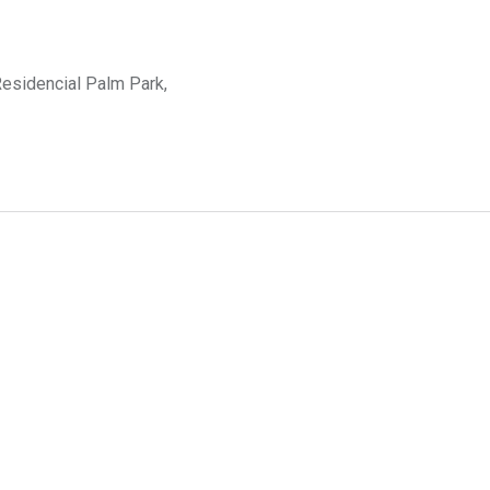
Residencial Palm Park,