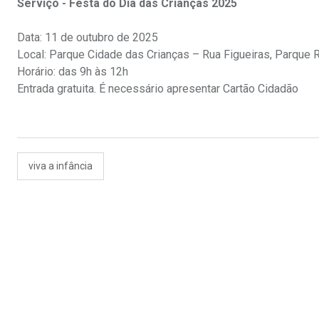
Serviço - Festa do Dia das Crianças 2025
Data: 11 de outubro de 2025
Local: Parque Cidade das Crianças – Rua Figueiras, Parque 
Horário: das 9h às 12h
Entrada gratuita. É necessário apresentar Cartão Cidadão
viva a infância