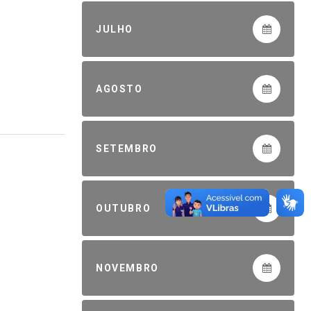
JULHO
AGOSTO
SETEMBRO
OUTUBRO
NOVEMBRO