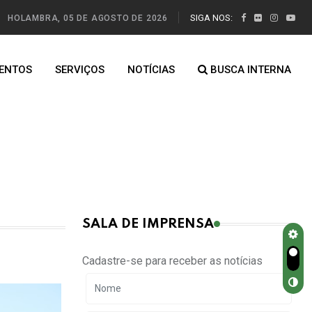
SIGA NOS:
HOLAMBRA, 05 DE AGOSTO DE 2026
ENTOS
SERVIÇOS
NOTÍCIAS
BUSCA INTERNA
SALA DE IMPRENSA
Cadastre-se para receber as notícias