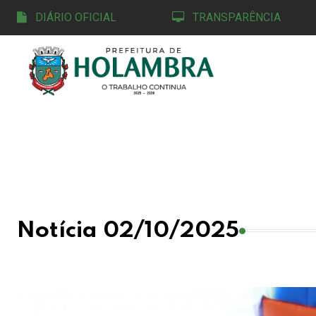
DIÁRIO OFICIAL
TRANSPARÊNCIA
Notícia 02/10/2025