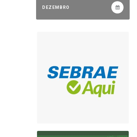
DEZEMBRO