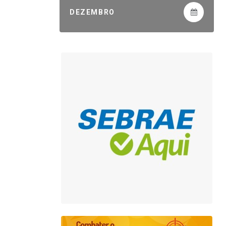
DEZEMBRO