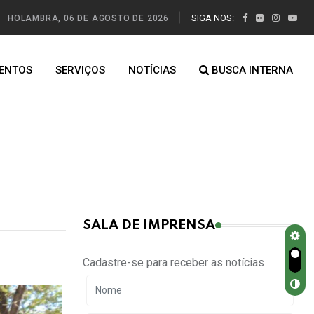
SIGA NOS:
HOLAMBRA, 06 DE AGOSTO DE 2026
ENTOS
SERVIÇOS
NOTÍCIAS
BUSCA INTERNA
SALA DE IMPRENSA
Cadastre-se para receber as notícias