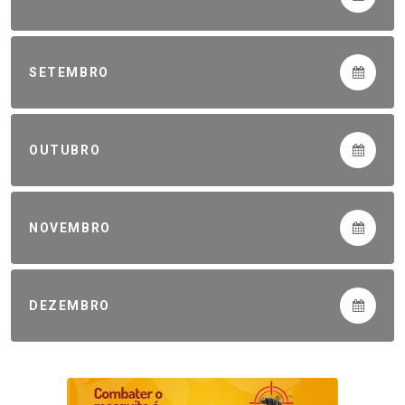
SETEMBRO
OUTUBRO
NOVEMBRO
DEZEMBRO