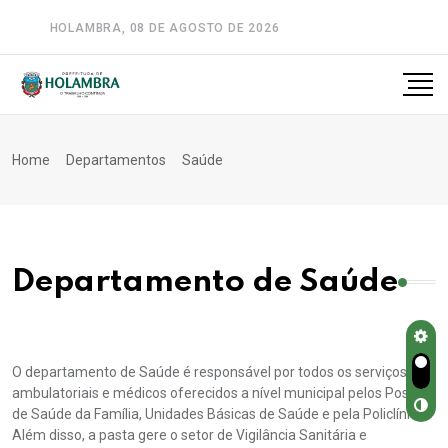
HOLAMBRA, 08 DE AGOSTO DE 2026
A-
A
A+
Home
Departamentos
Saúde
Departamento de Saúde
O departamento de Saúde é responsável por todos os serviços
ambulatoriais e médicos oferecidos a nível municipal pelos Postos
de Saúde da Família, Unidades Básicas de Saúde e pela Policlínica.
Além disso, a pasta gere o setor de Vigilância Sanitária e