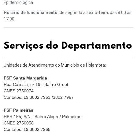
Epidemiológica.
Horário de funcionamento:
de segunda a sexta-feira, das 8:00 às
17:00.
Serviços do Departamento
Unidades de Atendimento do Município de Holambra:
PSF Santa Margarida
Rua Calissia, nº 19 - Bairro Groot
CNES 2750074
Contatos: 19 3802 7963 /3802 7967
PSF Palmeiras
HBR 155, S/N - Bairro Alegre/ Palmeiras
CNES 2750058
Contatos: 19 3802 7965