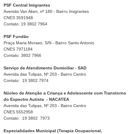
PSF Central Imigrantes
Avenida Van Aken, nº 180 - Bairro Imigrantes
CNES 3591948
Contato: 19 3802 7964
PSF Fundão
Praça Maria Moraes, S/N - Bairro Santo Antonio
CNES 7971184
Contato: 3802 7966
Serviço de Atendimento Domiciliar - SAD
Avenida das Tulipas, Nº 203 - Bairro Centro
Contato: 19 3802 7974
Núcleo de Atenção a Criança e Adolescente com Transtorno
do Espectro Autista - NACATEA
Avenida das Tulipas, Nº 203 - Bairro Centro
CNES 5552958
Contato: 19 3802 7973
Especialidades Municipal (Terapia Ocupacional,