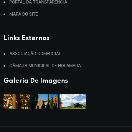
PORTAL DA TRANSPARÊNCIA
MAPA DO SITE
Links Externos
ASSOCIAÇÃO COMERCIAL
CÂMARA MUNICIPAL DE HOLAMBRA
Galeria De Imagens