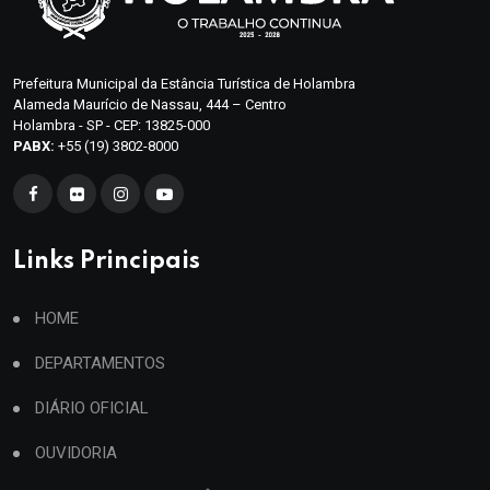
Prefeitura Municipal da Estância Turística de Holambra
Alameda Maurício de Nassau, 444 – Centro
Holambra - SP - CEP: 13825-000
PABX:
+55 (19) 3802-8000
Links Principais
HOME
DEPARTAMENTOS
DIÁRIO OFICIAL
OUVIDORIA