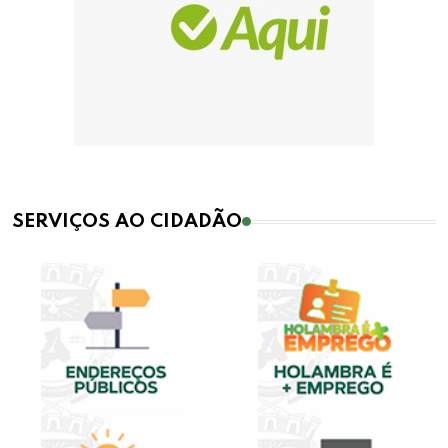
SERVIÇOS AO CIDADÃO