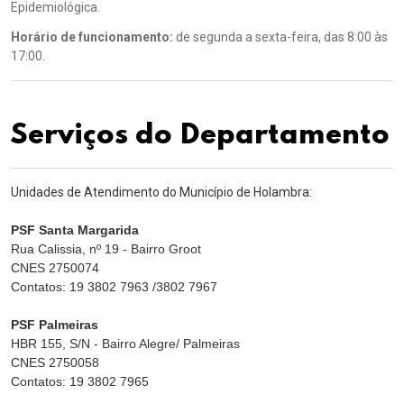
Epidemiológica.
Horário de funcionamento:
de segunda a sexta-feira, das 8:00 às
17:00.
Serviços do Departamento
Unidades de Atendimento do Município de Holambra:
PSF Santa Margarida
Rua Calissia, nº 19 - Bairro Groot
CNES 2750074
Contatos: 19 3802 7963 /3802 7967
PSF Palmeiras
HBR 155, S/N - Bairro Alegre/ Palmeiras
CNES 2750058
Contatos: 19 3802 7965