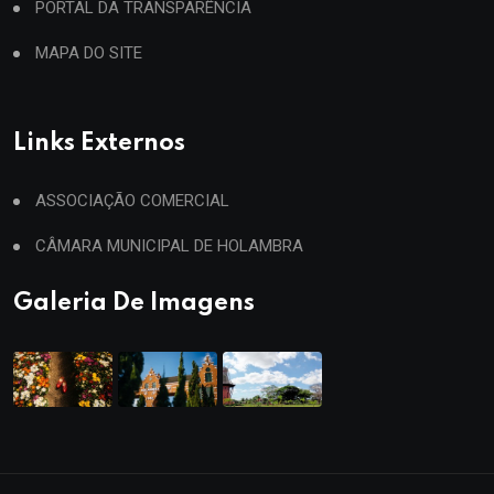
PORTAL DA TRANSPARÊNCIA
MAPA DO SITE
Links Externos
ASSOCIAÇÃO COMERCIAL
CÂMARA MUNICIPAL DE HOLAMBRA
Galeria De Imagens