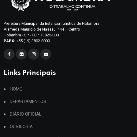
Prefeitura Municipal da Estância Turística de Holambra
Alameda Maurício de Nassau, 444 – Centro
Holambra - SP - CEP: 13825-000
PABX:
+55 (19) 3802-8000
Links Principais
HOME
DEPARTAMENTOS
DIÁRIO OFICIAL
OUVIDORIA