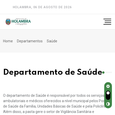
HOLAMBRA, 06 DE AGOSTO DE 2026
A-
A
A+
Home
Departamentos
Saúde
Departamento de Saúde
O departamento de Saúde é responsável por todos os serviços
ambulatoriais e médicos oferecidos a nível municipal pelos Postos
de Saúde da Família, Unidades Básicas de Saúde e pela Policlínica.
Além disso, a pasta gere o setor de Vigilância Sanitária e