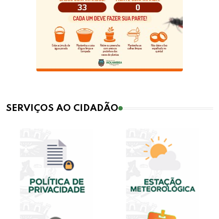
SERVIÇOS AO CIDADÃO