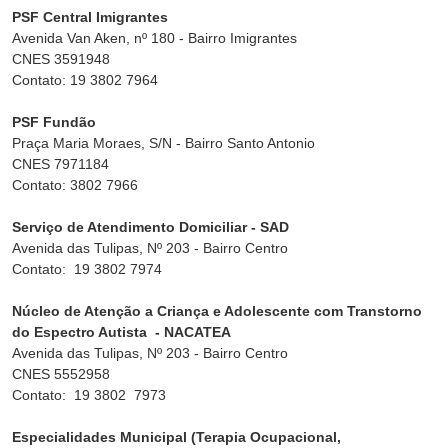
PSF Central Imigrantes
Avenida Van Aken, nº 180 - Bairro Imigrantes
CNES 3591948
Contato: 19 3802 7964
PSF Fundão
Praça Maria Moraes, S/N - Bairro Santo Antonio
CNES 7971184
Contato: 3802 7966
Serviço de Atendimento Domiciliar - SAD
Avenida das Tulipas, Nº 203 - Bairro Centro
Contato: 19 3802 7974
Núcleo de Atenção a Criança e Adolescente com Transtorno
do Espectro Autista - NACATEA
Avenida das Tulipas, Nº 203 - Bairro Centro
CNES 5552958
Contato: 19 3802 7973
Especialidades Municipal (Terapia Ocupacional,