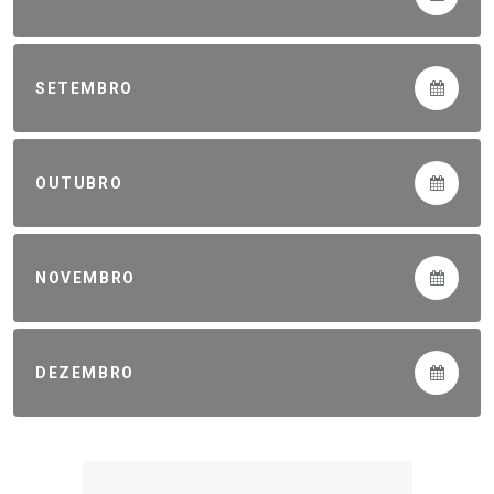
SETEMBRO
OUTUBRO
NOVEMBRO
DEZEMBRO