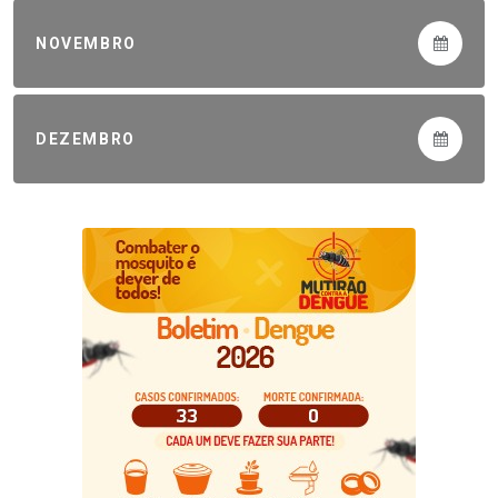
NOVEMBRO
DEZEMBRO