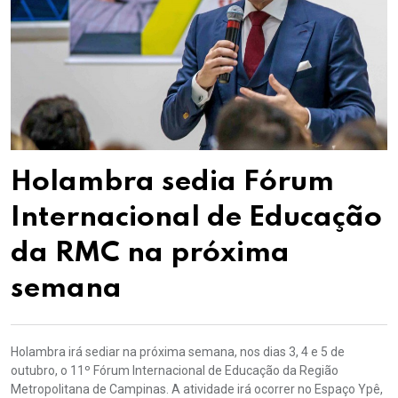
Holambra sedia Fórum
Internacional de Educação
da RMC na próxima
semana
Holambra irá sediar na próxima semana, nos dias 3, 4 e 5 de
outubro, o 11º Fórum Internacional de Educação da Região
Metropolitana de Campinas. A atividade irá ocorrer no Espaço Ypê,