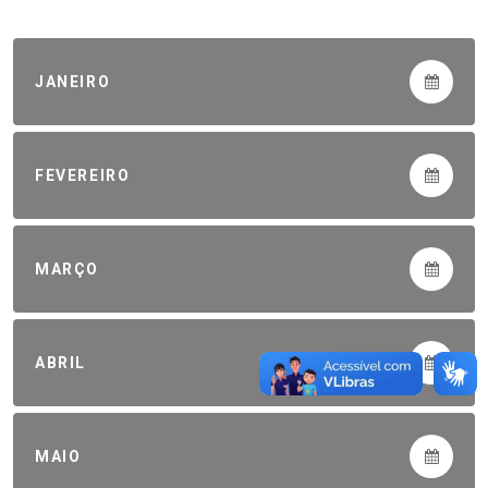
JANEIRO
FEVEREIRO
MARÇO
ABRIL
MAIO