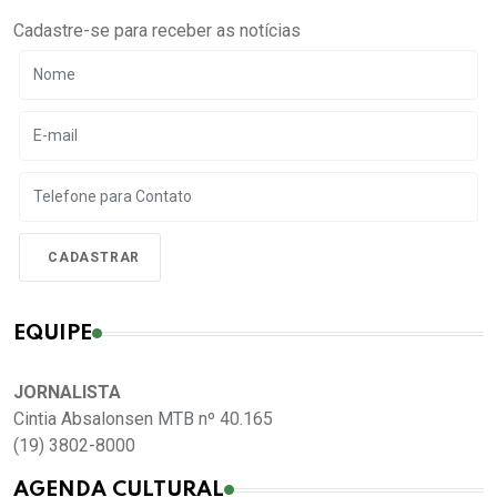
Cadastre-se para receber as notícias
EQUIPE
JORNALISTA
Cintia Absalonsen MTB nº 40.165
(19) 3802-8000
AGENDA CULTURAL