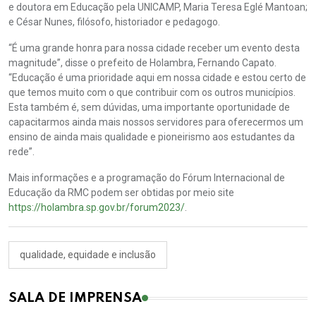
e doutora em Educação pela UNICAMP, Maria Teresa Eglé Mantoan;
e César Nunes, filósofo, historiador e pedagogo.
“É uma grande honra para nossa cidade receber um evento desta
magnitude”, disse o prefeito de Holambra, Fernando Capato.
“Educação é uma prioridade aqui em nossa cidade e estou certo de
que temos muito com o que contribuir com os outros municípios.
Esta também é, sem dúvidas, uma importante oportunidade de
capacitarmos ainda mais nossos servidores para oferecermos um
ensino de ainda mais qualidade e pioneirismo aos estudantes da
rede”.
Mais informações e a programação do Fórum Internacional de
Educação da RMC podem ser obtidas por meio site
https://holambra.sp.gov.br/forum2023/
.
qualidade, equidade e inclusão
SALA DE IMPRENSA