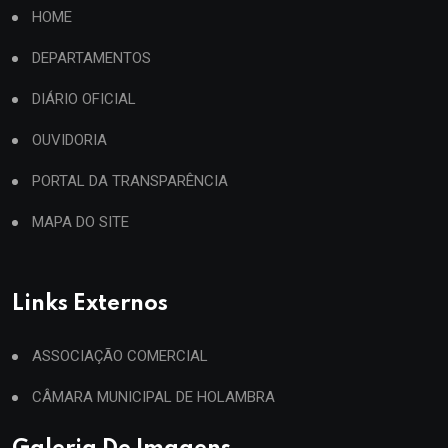
HOME
DEPARTAMENTOS
DIÁRIO OFICIAL
OUVIDORIA
PORTAL DA TRANSPARÊNCIA
MAPA DO SITE
Links Externos
ASSOCIAÇÃO COMERCIAL
CÂMARA MUNICIPAL DE HOLAMBRA