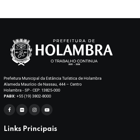
Prefeitura Municipal da Estância Turística de Holambra
Alameda Maurício de Nassau, 444 – Centro
Holambra - SP - CEP: 13825-000
PABX:
+55 (19) 3802-8000
Links Principais