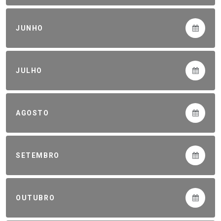
JUNHO
JULHO
AGOSTO
SETEMBRO
OUTUBRO