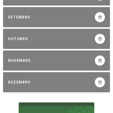
SETEMBRO
OUTUBRO
NOVEMBRO
DEZEMBRO