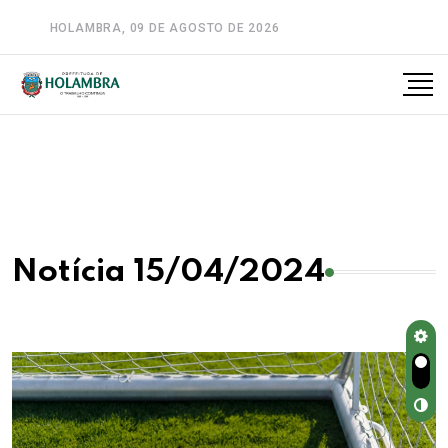
HOLAMBRA, 09 DE AGOSTO DE 2026
A-
A
A+
Notícia 15/04/2024