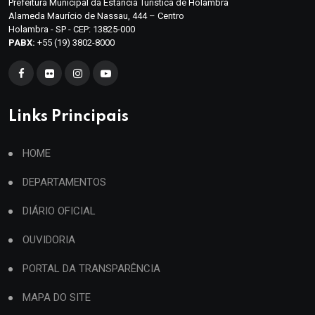
Prefeitura Municipal da Estância Turística de Holambra
Alameda Maurício de Nassau, 444 – Centro
Holambra - SP - CEP: 13825-000
PABX:
+55 (19) 3802-8000
Links Principais
HOME
DEPARTAMENTOS
DIÁRIO OFICIAL
OUVIDORIA
PORTAL DA TRANSPARÊNCIA
MAPA DO SITE