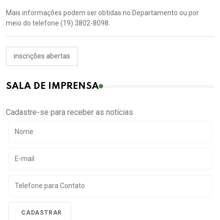
Mais informações podem ser obtidas no Departamento ou por
meio do telefone (19) 3802-8098.
inscrições abertas
SALA DE IMPRENSA
Cadastre-se para receber as notícias