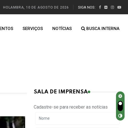
SIGA NOS:
HOLAMBRA, 10 DE AGOSTO DE 2026
ENTOS
SERVIÇOS
NOTÍCIAS
BUSCA INTERNA
SALA DE IMPRENSA
Cadastre-se para receber as notícias