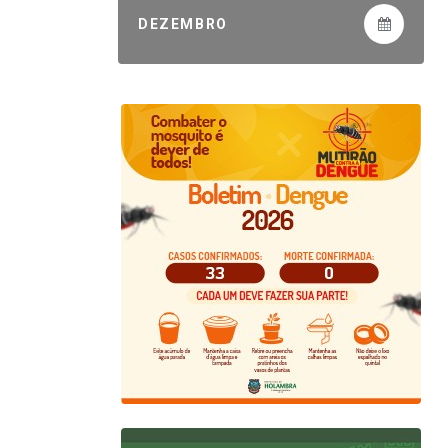
DEZEMBRO