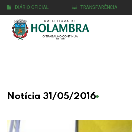
DIÁRIO OFICIAL
TRANSPARÊNCIA
Notícia 31/05/2016