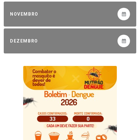
NOVEMBRO
DEZEMBRO