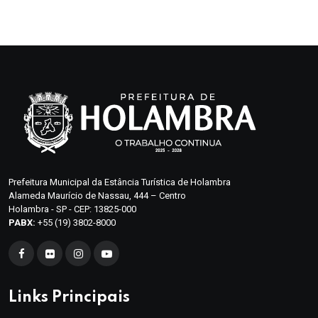
Prefeitura Municipal da Estância Turística de Holambra
Alameda Maurício de Nassau, 444 – Centro
Holambra - SP - CEP: 13825-000
PABX:
+55 (19) 3802-8000
Links Principais