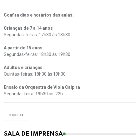
Confira dias e horários das aulas:
Crianças de 7 a 14 anos
Segundas-feiras: 17h30 às 18h30
A partir de 15 anos
Segundas-feiras: 18h30 às 19h30
Adultos e crianças
Quintas-feiras: 18h30 às 19h30
Ensaio da Orquestra de Viola Caipira
Segunda- feira: 19h30 às 22h
música
SALA DE IMPRENSA