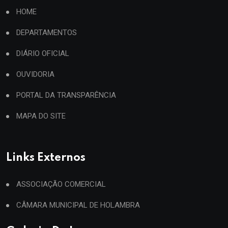
HOME
DEPARTAMENTOS
DIÁRIO OFICIAL
OUVIDORIA
PORTAL DA TRANSPARÊNCIA
MAPA DO SITE
Links Externos
ASSOCIAÇÃO COMERCIAL
CÂMARA MUNICIPAL DE HOLAMBRA