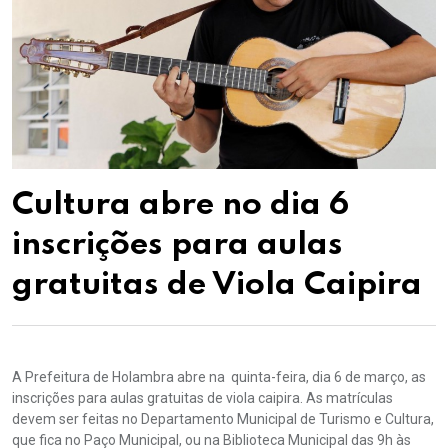
Cultura abre no dia 6
inscrições para aulas
gratuitas de Viola Caipira
A Prefeitura de Holambra abre na quinta-feira, dia 6 de março, as
inscrições para aulas gratuitas de viola caipira. As matrículas
devem ser feitas no Departamento Municipal de Turismo e Cultura,
que fica no Paço Municipal, ou na Biblioteca Municipal das 9h às