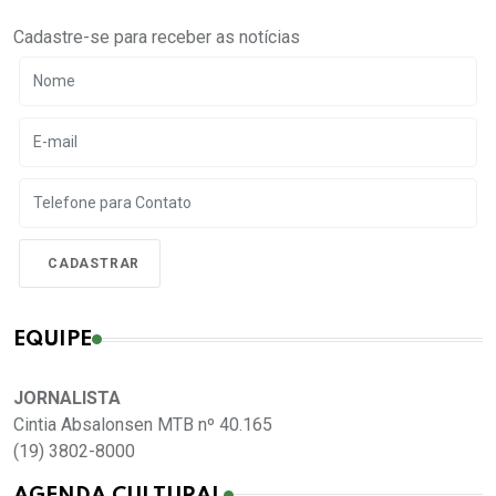
Cadastre-se para receber as notícias
EQUIPE
JORNALISTA
Cintia Absalonsen MTB nº 40.165
(19) 3802-8000
AGENDA CULTURAL