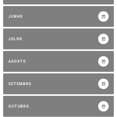
JUNHO
JULHO
AGOSTO
SETEMBRO
OUTUBRO