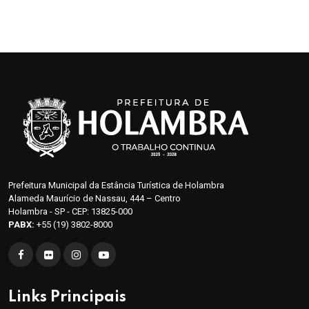
Prefeitura Municipal da Estância Turística de Holambra
Alameda Maurício de Nassau, 444 – Centro
Holambra - SP - CEP: 13825-000
PABX:
+55 (19) 3802-8000
Links Principais