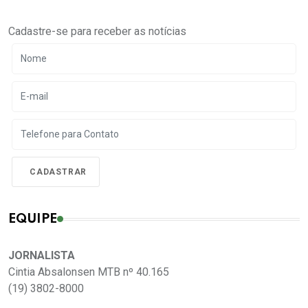
Cadastre-se para receber as notícias
EQUIPE
JORNALISTA
Cintia Absalonsen MTB nº 40.165
(19) 3802-8000