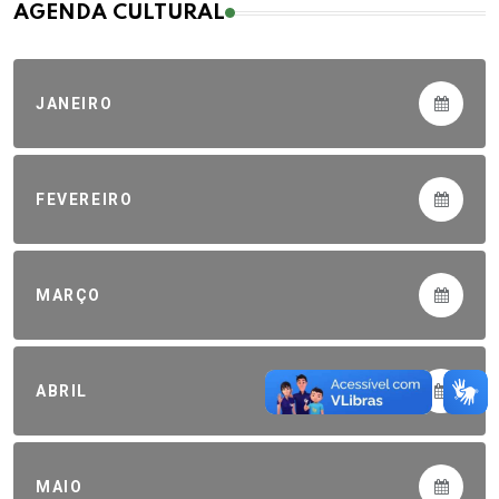
AGENDA CULTURAL
JANEIRO
FEVEREIRO
MARÇO
ABRIL
MAIO