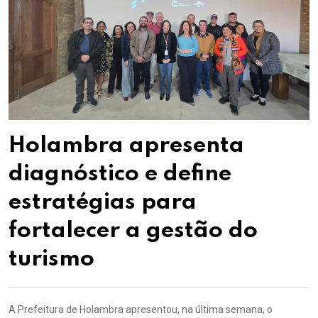
Holambra apresenta
diagnóstico e define
estratégias para
fortalecer a gestão do
turismo
A Prefeitura de Holambra apresentou, na última semana, o