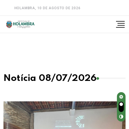
HOLAMBRA, 10 DE AGOSTO DE 2026
A-
A
A+
Notícia 08/07/2026