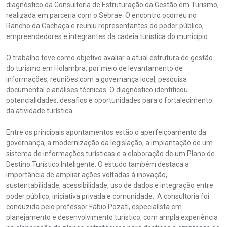
diagnóstico da Consultoria de Estruturação da Gestão em Turismo,
realizada em parceria com o Sebrae. O encontro ocorreu no
Rancho da Cachaça e reuniu representantes do poder público,
empreendedores e integrantes da cadeia turística do município.
O trabalho teve como objetivo avaliar a atual estrutura de gestão
do turismo em Holambra, por meio de levantamento de
informações, reuniões com a governança local, pesquisa
documental e análises técnicas. O diagnóstico identificou
potencialidades, desafios e oportunidades para o fortalecimento
da atividade turística.
Entre os principais apontamentos estão o aperfeiçoamento da
governança, a modernização da legislação, a implantação de um
sistema de informações turísticas e a elaboração de um Plano de
Destino Turístico Inteligente. O estudo também destaca a
importância de ampliar ações voltadas à inovação,
sustentabilidade, acessibilidade, uso de dados e integração entre
poder público, iniciativa privada e comunidade. A consultoria foi
conduzida pelo professor Fábio Pozati, especialista em
planejamento e desenvolvimento turístico, com ampla experiência