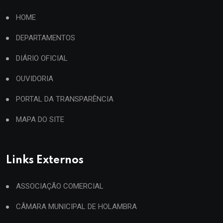
HOME
DEPARTAMENTOS
DIÁRIO OFICIAL
OUVIDORIA
PORTAL DA TRANSPARÊNCIA
MAPA DO SITE
Links Externos
ASSOCIAÇÃO COMERCIAL
CÂMARA MUNICIPAL DE HOLAMBRA