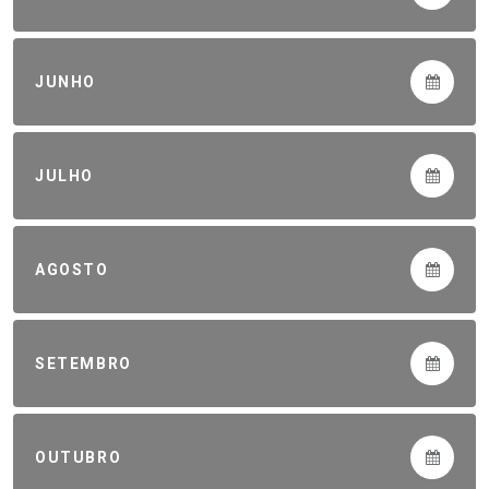
JUNHO
JULHO
AGOSTO
SETEMBRO
OUTUBRO