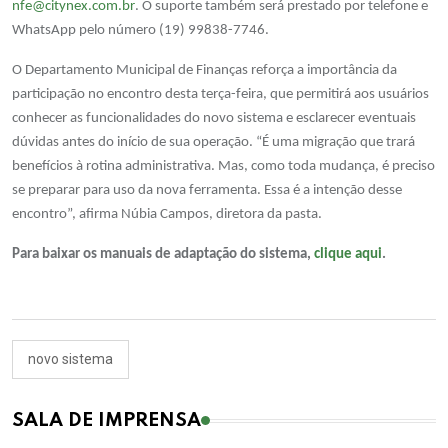
nfe@citynex.com.br
. O suporte também será prestado por telefone e
WhatsApp pelo número (19) 99838-7746.
O Departamento Municipal de Finanças reforça a importância da
participação no encontro desta terça-feira, que permitirá aos usuários
conhecer as funcionalidades do novo sistema e esclarecer eventuais
dúvidas antes do início de sua operação. “É uma migração que trará
benefícios à rotina administrativa. Mas, como toda mudança, é preciso
se preparar para uso da nova ferramenta. Essa é a intenção desse
encontro”, afirma Núbia Campos, diretora da pasta.
Para baixar os manuais de adaptação do sistema,
clique aqui
.
novo sistema
SALA DE IMPRENSA