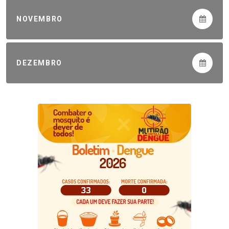
NOVEMBRO
DEZEMBRO