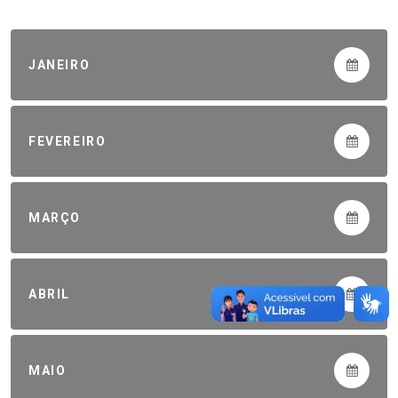
JANEIRO
FEVEREIRO
MARÇO
ABRIL
MAIO