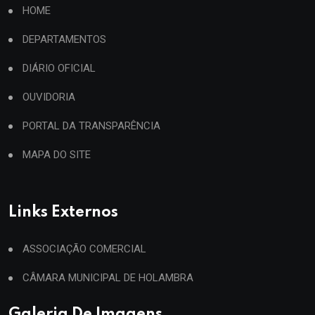
HOME
DEPARTAMENTOS
DIÁRIO OFICIAL
OUVIDORIA
PORTAL DA TRANSPARÊNCIA
MAPA DO SITE
Links Externos
ASSOCIAÇÃO COMERCIAL
CÂMARA MUNICIPAL DE HOLAMBRA
Galeria De Imagens