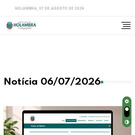
HOLAMBRA, 07 DE AGOSTO DE 2026
A-
A
A+
Notícia 06/07/2026