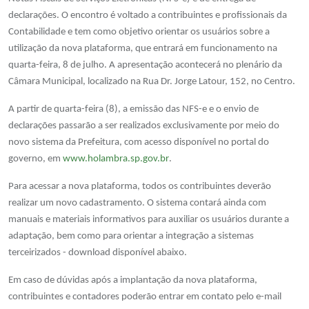
declarações. O encontro é voltado a contribuintes e profissionais da
Contabilidade e tem como objetivo orientar os usuários sobre a
utilização da nova plataforma, que entrará em funcionamento na
quarta-feira, 8 de julho. A apresentação acontecerá no plenário da
Câmara Municipal, localizado na Rua Dr. Jorge Latour, 152, no Centro.
A partir de quarta-feira (8), a emissão das NFS-e e o envio de
declarações passarão a ser realizados exclusivamente por meio do
novo sistema da Prefeitura, com acesso disponível no portal do
governo, em
www.holambra.sp.gov.br
.
Para acessar a nova plataforma, todos os contribuintes deverão
realizar um novo cadastramento. O sistema contará ainda com
manuais e materiais informativos para auxiliar os usuários durante a
adaptação, bem como para orientar a integração a sistemas
terceirizados - download disponível abaixo.
Em caso de dúvidas após a implantação da nova plataforma,
contribuintes e contadores poderão entrar em contato pelo e-mail