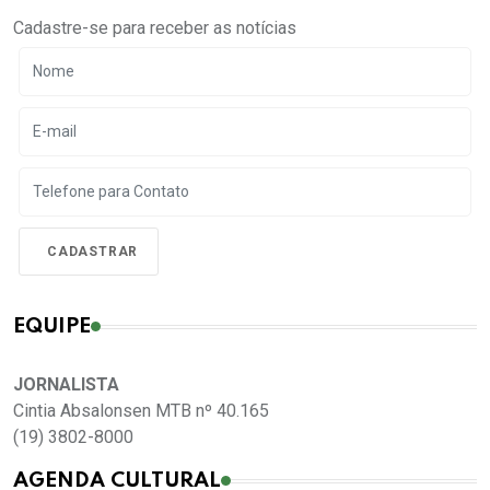
Cadastre-se para receber as notícias
EQUIPE
JORNALISTA
Cintia Absalonsen MTB nº 40.165
(19) 3802-8000
AGENDA CULTURAL