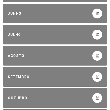
JUNHO
JULHO
AGOSTO
SETEMBRO
OUTUBRO