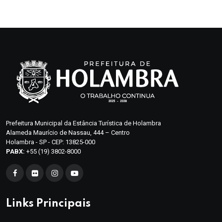
Prefeitura Municipal da Estância Turística de Holambra
Alameda Maurício de Nassau, 444 – Centro
Holambra - SP - CEP: 13825-000
PABX:
+55 (19) 3802-8000
Links Principais