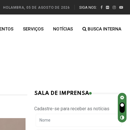
SIGA NOS:
HOLAMBRA, 05 DE AGOSTO DE 2026
ENTOS
SERVIÇOS
NOTÍCIAS
BUSCA INTERNA
SALA DE IMPRENSA
Cadastre-se para receber as notícias