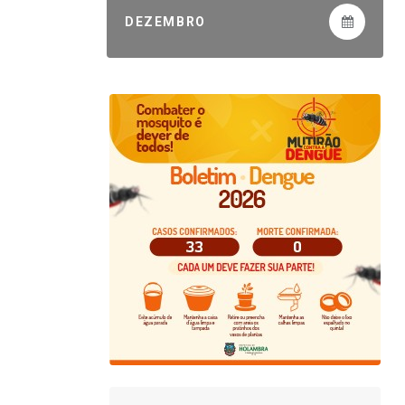
DEZEMBRO