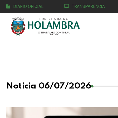
DIÁRIO OFICIAL
TRANSPARÊNCIA
Notícia 06/07/2026